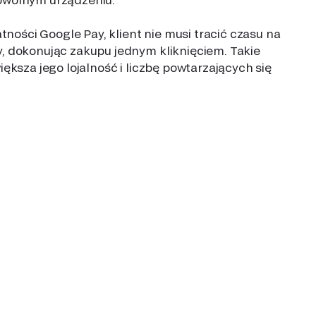
tności Google Pay, klient nie musi tracić czasu na
 dokonując zakupu jednym kliknięciem. Takie
ększa jego lojalność i liczbę powtarzających się