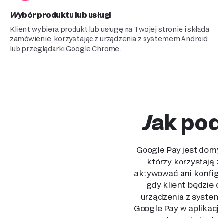
Wybór produktu lub usługi
Klient wybiera produkt lub usługę na Twojej stronie i składa
zamówienie, korzystając z urządzenia z systemem Android
lub przeglądarki Google Chrome.
Jak po
Google Pay jest dom
którzy korzystają 
aktywować ani konfig
gdy klient będzie
urządzenia z syste
Google Pay w aplikac