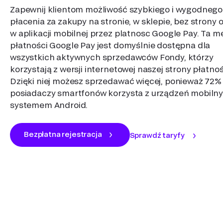
Zapewnij klientom możliwość szybkiego i wygodnego
płacenia za zakupy na stronie, w sklepie, bez strony 
w aplikacji mobilnej przez platnosc Google Pay. Ta 
płatności Google Pay jest domyślnie dostępna dla
wszystkich aktywnych sprzedawców Fondy, którzy
korzystają z wersji internetowej naszej strony płatnoś
Dzięki niej możesz sprzedawać więcej, ponieważ 72%
posiadaczy smartfonów korzysta z urządzeń mobilny
systemem Android.
Bezpłatna rejestracja
Sprawdź taryfy