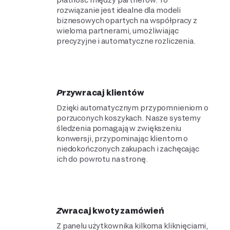
rozwiązanie jest idealne dla modeli
biznesowych opartych na współpracy z
wieloma partnerami, umożliwiając
precyzyjne i automatyczne rozliczenia.
Przywracaj klientów
Dzięki automatycznym przypomnieniom o
porzuconych koszykach. Nasze systemy
śledzenia pomagają w zwiększeniu
konwersji, przypominając klientom o
niedokończonych zakupach i zachęcając
ich do powrotu na stronę.
Zwracaj kwoty zamówień
Z panelu użytkownika kilkoma kliknięciami,