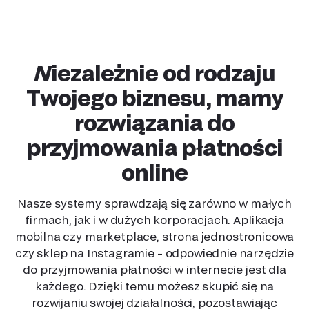
Niezależnie od rodzaju
Twojego biznesu, mamy
rozwiązania do
przyjmowania płatności
online
Nasze systemy sprawdzają się zarówno w małych
firmach, jak i w dużych korporacjach. Aplikacja
mobilna czy marketplace, strona jednostronicowa
czy sklep na Instagramie – odpowiednie narzędzie
do przyjmowania płatności w internecie jest dla
każdego. Dzięki temu możesz skupić się na
rozwijaniu swojej działalności, pozostawiając