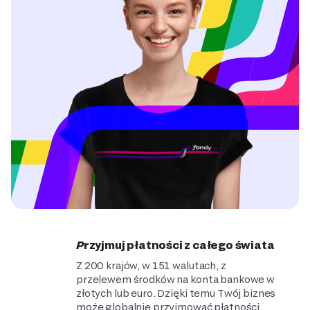
Przyjmuj płatności z całego świata
Z 200 krajów, w 151 walutach, z
przelewem środków na konta bankowe w
złotych lub euro. Dzięki temu Twój biznes
może globalnie przyjmować płatności