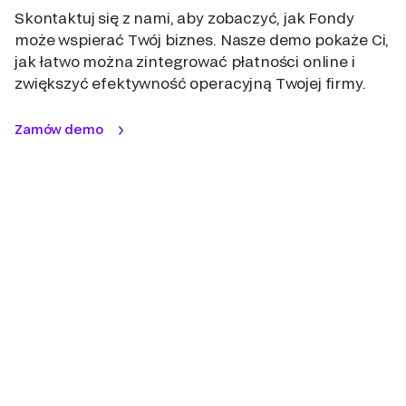
Skontaktuj się z nami, aby zobaczyć, jak Fondy
może wspierać Twój biznes. Nasze demo pokaże Ci,
jak łatwo można zintegrować płatności online i
zwiększyć efektywność operacyjną Twojej firmy.
Zamów demo