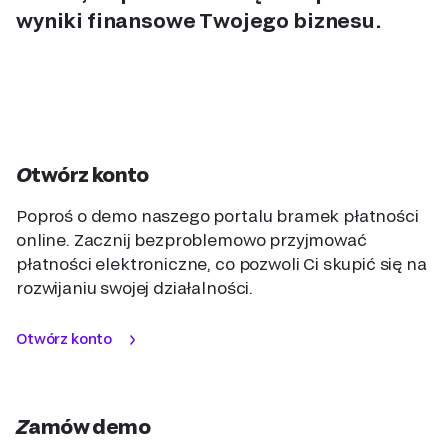
wyniki finansowe Twojego biznesu.
Otwórz konto
Poproś o demo naszego portalu bramek płatności
online. Zacznij bezproblemowo przyjmować
płatności elektroniczne, co pozwoli Ci skupić się na
rozwijaniu swojej działalności.
Otwórz konto
Zamów demo