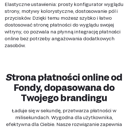
Elastyczne ustawienia: prosty konfigurator wyglądu
strony, motywy kolorystyczne, dostosowanie pól i
przycisków. Dzięki temu możesz szybko i łatwo
dostosować stronę płatności do wyglądu swojej
witryny, co pozwala na płynną integrację płatności
online bez potrzeby angażowania dodatkowych
zasobów.
Strona płatności online od
Fondy, dopasowana do
Twojego brandingu
Ładuje się w sekundę, przetwarza płatności w
milisekundach. Wygodna dla użytkownika,
efektywna dla Ciebie. Nasze rozwiązanie zapewnia