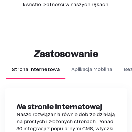
kwestie płatności w naszych rękach.
Zastosowanie
Strona Internetowa
Aplikacja Mobilna
Bez
Na stronie internetowej
Nasze rozwiązania równie dobrze działają
na prostych i złożonych stronach. Ponad
30 integracji z popularnymi CMS, wtyczki