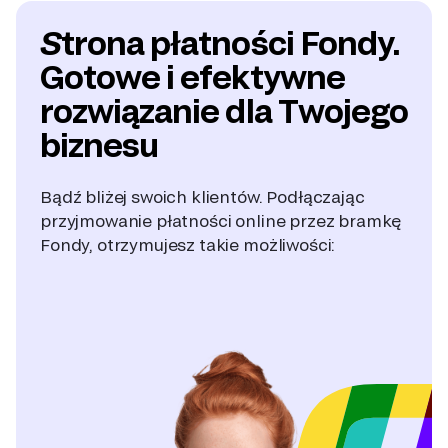
Strona płatności Fondy.
Gotowe i efektywne
rozwiązanie dla Twojego
biznesu
Bądź bliżej swoich klientów. Podłączając
przyjmowanie płatności online przez bramkę
Fondy, otrzymujesz takie możliwości: