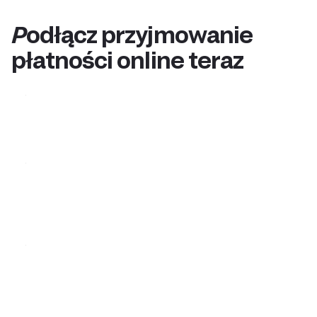
Podłącz przyjmowanie
płatności online teraz