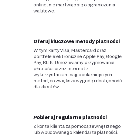
online, nie martwiąc się o ograniczenia
walutowe.
Oferuj kluczowe metody płatności
W tym karty Visa, Mastercard oraz
portfele elektroniczne Apple Pay, Google
Pay, BLIK. Umożliwiamy przyjmowanie
płatności przez internet z
wykorzystaniem najpopularniejszych
metod, co zwiększa wygodę i dostępność
dla klientów.
Pobieraj regularne płatności
Z konta klienta za pomocą zewnętrznego
lub wbudowanego kalendarza płatności.