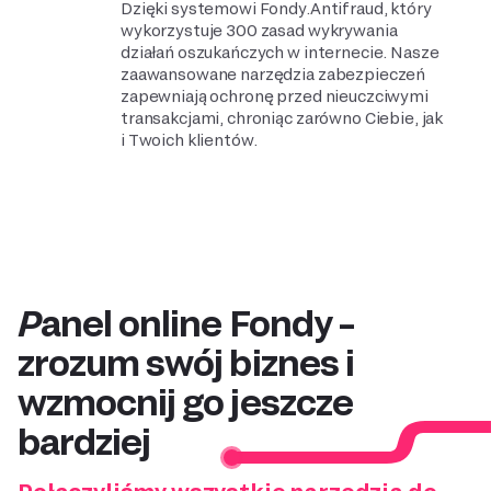
Dzięki systemowi Fondy.Antifraud, który
wykorzystuje 300 zasad wykrywania
działań oszukańczych w internecie. Nasze
zaawansowane narzędzia zabezpieczeń
zapewniają ochronę przed nieuczciwymi
transakcjami, chroniąc zarówno Ciebie, jak
i Twoich klientów.
Panel online Fondy –
zrozum swój biznes i
wzmocnij go jeszcze
bardziej