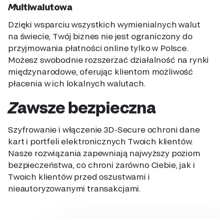
Multiwalutowa
Dzięki wsparciu wszystkich wymienialnych walut
na świecie, Twój biznes nie jest ograniczony do
przyjmowania płatności online tylko w Polsce.
Możesz swobodnie rozszerzać działalność na rynki
międzynarodowe, oferując klientom możliwość
płacenia w ich lokalnych walutach.
Zawsze bezpieczna
Szyfrowanie i włączenie 3D-Secure ochroni dane
kart i portfeli elektronicznych Twoich klientów.
Nasze rozwiązania zapewniają najwyższy poziom
bezpieczeństwa, co chroni zarówno Ciebie, jak i
Twoich klientów przed oszustwami i
nieautoryzowanymi transakcjami.