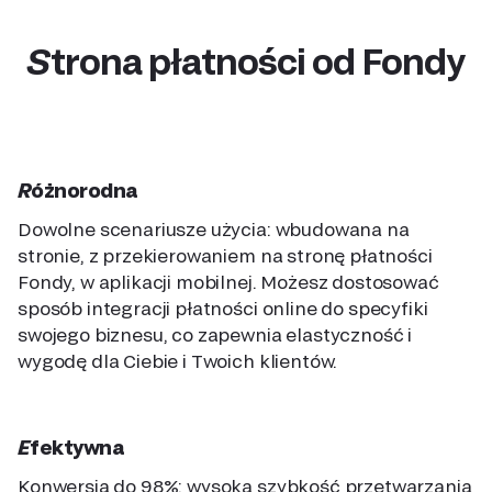
Strona płatności od Fondy
Różnorodna
Dowolne scenariusze użycia: wbudowana na
stronie, z przekierowaniem na stronę płatności
Fondy, w aplikacji mobilnej. Możesz dostosować
sposób integracji płatności online do specyfiki
swojego biznesu, co zapewnia elastyczność i
wygodę dla Ciebie i Twoich klientów.
Efektywna
Konwersja do 98%: wysoka szybkość przetwarzania