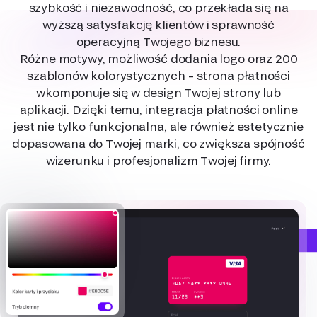
szybkość i niezawodność, co przekłada się na
wyższą satysfakcję klientów i sprawność
operacyjną Twojego biznesu.
Różne motywy, możliwość dodania logo oraz 200
szablonów kolorystycznych – strona płatności
wkomponuje się w design Twojej strony lub
aplikacji. Dzięki temu, integracja płatności online
jest nie tylko funkcjonalna, ale również estetycznie
dopasowana do Twojej marki, co zwiększa spójność
wizerunku i profesjonalizm Twojej firmy.