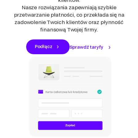
Nasze rozwiązania zapewniają szybkie
przetwarzanie płatności, co przekłada się na
zadowolenie Twoich klientów oraz płynność
finansową Twojej firmy.
Podłącz
Sprawdź taryfy