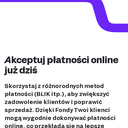
Akceptuj płatności online
już dziś
Skorzystaj z różnorodnych metod
płatności (BLIK itp.), aby zwiększyć
zadowolenie klientów i poprawić
sprzedaż. Dzięki Fondy Twoi klienci
mogą wygodnie dokonywać płatności
online, co przekłada się na lepsze