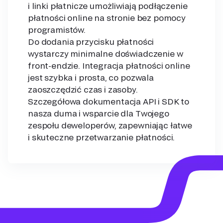
i linki płatnicze umożliwiają podłączenie
płatności online na stronie bez pomocy
programistów.
Do dodania przycisku płatności
wystarczy minimalne doświadczenie w
front-endzie. Integracja płatności online
jest szybka i prosta, co pozwala
zaoszczędzić czas i zasoby.
Szczegółowa dokumentacja API i SDK to
nasza duma i wsparcie dla Twojego
zespołu deweloperów, zapewniając łatwe
i skuteczne przetwarzanie płatności.