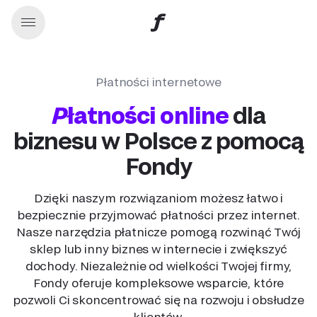
Płatności internetowe
Płatności online
dla
biznesu w Polsce z pomocą
Fondy
Dzięki naszym rozwiązaniom możesz łatwo i
bezpiecznie przyjmować płatności przez internet.
Nasze narzędzia płatnicze pomogą rozwinąć Twój
sklep lub inny biznes w internecie i zwiększyć
dochody. Niezależnie od wielkości Twojej firmy,
Fondy oferuje kompleksowe wsparcie, które
pozwoli Ci skoncentrować się na rozwoju i obsłudze
klientów.