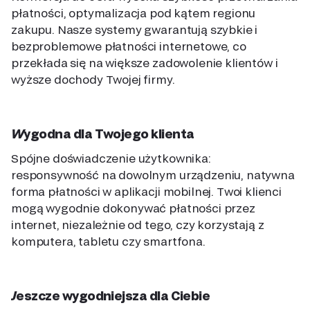
płatności, optymalizacja pod kątem regionu
zakupu. Nasze systemy gwarantują szybkie i
bezproblemowe płatności internetowe, co
przekłada się na większe zadowolenie klientów i
wyższe dochody Twojej firmy.
Wygodna dla Twojego klienta
Spójne doświadczenie użytkownika:
responsywność na dowolnym urządzeniu, natywna
forma płatności w aplikacji mobilnej. Twoi klienci
mogą wygodnie dokonywać płatności przez
internet, niezależnie od tego, czy korzystają z
komputera, tabletu czy smartfona.
Jeszcze wygodniejsza dla Ciebie