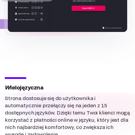
Wielojęzyczna
Strona dostosuje się do użytkownika i
automatycznie przełączy się na jeden z 15
dostępnych języków. Dzięki temu Twoi klienci mogą
korzystać z płatności online w języku, który jest dla
nich najbardziej komfortowy, co zwiększa ich
wygodę i zadowolenie.