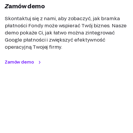
Zamów demo
Skontaktuj się z nami, aby zobaczyć, jak bramka
płatności Fondy może wspierać Twój biznes. Nasze
demo pokaże Ci, jak łatwo można zintegrować
Google płatności i zwiększyć efektywność
operacyjną Twojej firmy.
Zamów demo