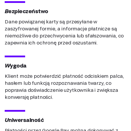
Bezpieczeństwo
Dane powiązanej karty są przesyłane w
zaszyfrowanej formie, a informacje płatnicze są
niemożliwe do przechwycenia lub sfałszowania, co
zapewnia ich ochronę przed oszustami.
Wygoda
Klient może potwierdzić płatność odciskiem palca,
hasłem lub funkcją rozpoznawania twarzy, co
poprawia doświadczenie użytkownika i zwiększa
konwersję płatności.
Uniwersalność
Płatności przez Google Pay można dokonywać z