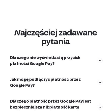
Najczęściej zadawane
pytania
Dlaczego nie wyświetla się przycisk
płatności Google Pay?
Jak mogę podłączyć płatność przez
Google Pay?
Dlaczego płatność przez Google Pay jest
bezpieczniejsza niż płatność kartą