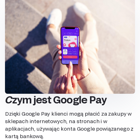
Czym jest Google Pay
Dzięki Google Pay klienci mogą płacić za zakupy w
sklepach internetowych, na stronach i w
aplikacjach, używając konta Google powiązanego z
kartą bankową.