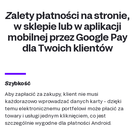
Zalety płatności na stronie,
w sklepie lub w aplikacji
mobilnej przez Google Pay
dla Twoich klientów
Szybkość
Aby zapłacić za zakupy, klient nie musi
każdorazowo wprowadzać danych karty – dzięki
temu elektronicznemu portfelowi może płacić za
towary i usługi jednym kliknięciem, co jest
szczególnie wygodne dla płatności Android.