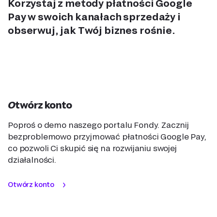
Korzystaj z metody płatności Google
Pay w swoich kanałach sprzedaży i
obserwuj, jak Twój biznes rośnie.
Otwórz konto
Poproś o demo naszego portalu Fondy. Zacznij
bezproblemowo przyjmować płatności Google Pay,
co pozwoli Ci skupić się na rozwijaniu swojej
działalności.
Otwórz konto