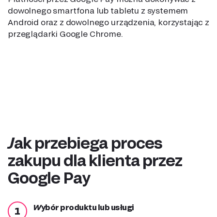
dowolnego smartfona lub tabletu z systemem
Android oraz z dowolnego urządzenia, korzystając z
przeglądarki Google Chrome.
Jak przebiega proces
zakupu dla klienta przez
Google Pay
Wybór produktu lub usługi
1