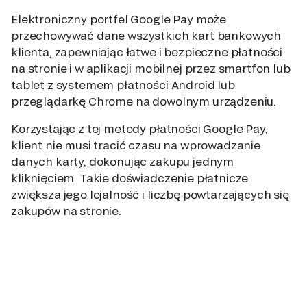
Elektroniczny portfel Google Pay może
przechowywać dane wszystkich kart bankowych
klienta, zapewniając łatwe i bezpieczne płatności
na stronie i w aplikacji mobilnej przez smartfon lub
tablet z systemem płatności Android lub
przeglądarkę Chrome na dowolnym urządzeniu.
Korzystając z tej metody płatności Google Pay,
klient nie musi tracić czasu na wprowadzanie
danych karty, dokonując zakupu jednym
kliknięciem. Takie doświadczenie płatnicze
zwiększa jego lojalność i liczbę powtarzających się
zakupów na stronie.