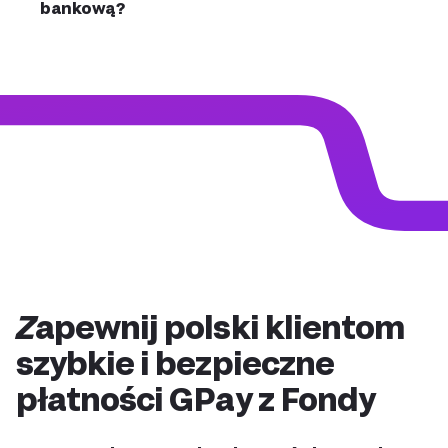
bankową?
Zapewnij polski klientom
szybkie i bezpieczne
płatności GPay z Fondy