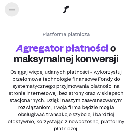
Platforma płatnicza
Agregator płatności
o
maksymalnej konwersji
Osiągaj więcej udanych płatności – wykorzystuj
przełomowe technologie finansowe Fondy do
systematycznego przyjmowania płatności na
stronie internetowej, bez strony oraz w sklepach
stacjonarnych. Dzięki naszym zaawansowanym
rozwiązaniom, Twoja firma będzie mogła
obsługiwać transakcje szybciej i bardziej
efektywnie, korzystając z nowoczesnej platformy
płatniczej.