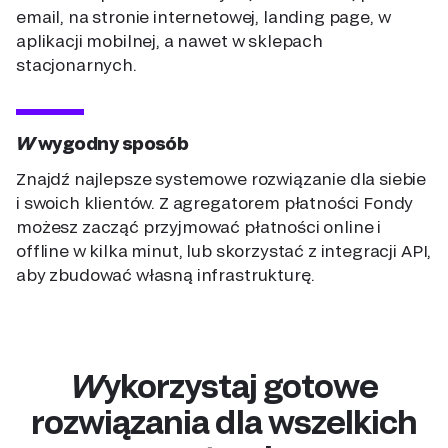
email, na stronie internetowej, landing page, w
aplikacji mobilnej, a nawet w sklepach
stacjonarnych.
W wygodny sposób
Znajdź najlepsze systemowe rozwiązanie dla siebie
i swoich klientów. Z agregatorem płatności Fondy
możesz zacząć przyjmować płatności online i
offline w kilka minut, lub skorzystać z integracji API,
aby zbudować własną infrastrukturę.
Wykorzystaj gotowe
rozwiązania dla wszelkich