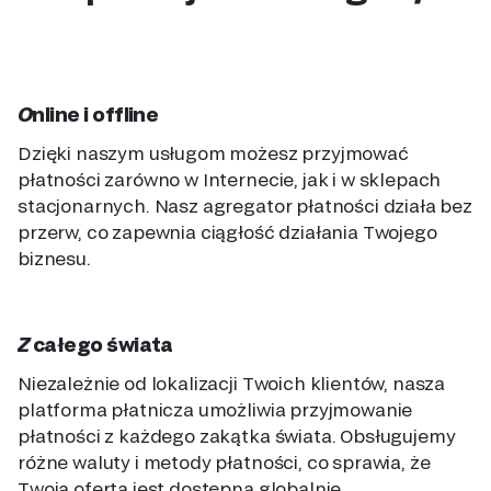
Online i offline
Dzięki naszym usługom możesz przyjmować
płatności zarówno w Internecie, jak i w sklepach
stacjonarnych. Nasz agregator płatności działa bez
przerw, co zapewnia ciągłość działania Twojego
biznesu.
Z całego świata
Niezależnie od lokalizacji Twoich klientów, nasza
platforma płatnicza umożliwia przyjmowanie
płatności z każdego zakątka świata. Obsługujemy
różne waluty i metody płatności, co sprawia, że
Twoja oferta jest dostępna globalnie.