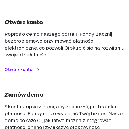
Otwórz konto
Poproś o demo naszego portalu Fondy. Zacznij
bezproblemowo przyjmować płatności
elektroniczne, co pozwoli Ci skupić się na rozwijaniu
swojej działalności.
Otwórz konto
Zamów demo
Skontaktuj się z nami, aby zobaczyć, jak bramka
płatności Fondy może wspierać Twój biznes. Nasze
demo pokaże Ci, jak łatwo można zintegrować
płatności online i zwiększyć efektywność