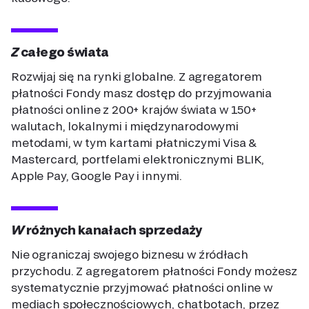
Z całego świata
Rozwijaj się na rynki globalne. Z agregatorem
płatności Fondy masz dostęp do przyjmowania
płatności online z 200+ krajów świata w 150+
walutach, lokalnymi i międzynarodowymi
metodami, w tym kartami płatniczymi Visa &
Mastercard, portfelami elektronicznymi BLIK,
Apple Pay, Google Pay i innymi.
W różnych kanałach sprzedaży
Nie ograniczaj swojego biznesu w źródłach
przychodu. Z agregatorem płatności Fondy możesz
systematycznie przyjmować płatności online w
mediach społecznościowych, chatbotach, przez