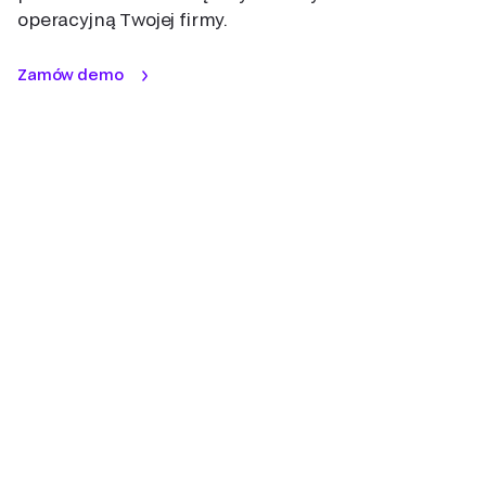
operacyjną Twojej firmy.
Zamów demo