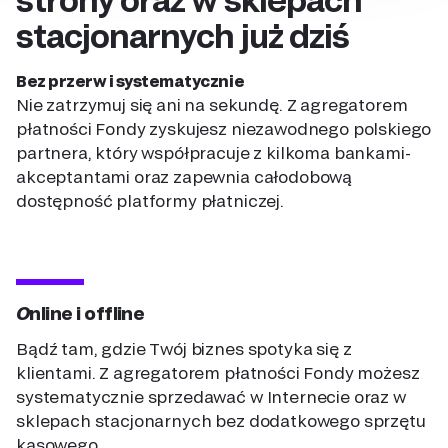
stacjonarnych już dziś
Bez przerw i systematycznie
Nie zatrzymuj się ani na sekundę. Z agregatorem
płatności Fondy zyskujesz niezawodnego polskiego
partnera, który współpracuje z kilkoma bankami-
akceptantami oraz zapewnia całodobową
dostępność platformy płatniczej.
Online i offline
Bądź tam, gdzie Twój biznes spotyka się z
klientami. Z agregatorem płatności Fondy możesz
systematycznie sprzedawać w Internecie oraz w
sklepach stacjonarnych bez dodatkowego sprzętu
kasowego.