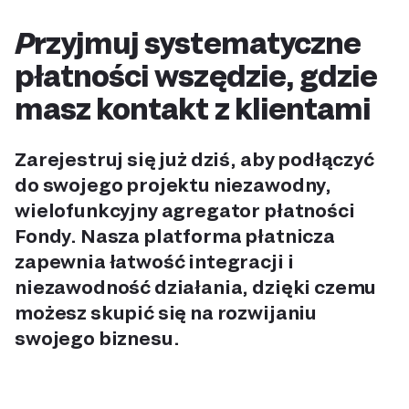
Przyjmuj systematyczne
płatności wszędzie, gdzie
masz kontakt z klientami
Zarejestruj się już dziś, aby podłączyć
do swojego projektu niezawodny,
wielofunkcyjny agregator płatności
Fondy. Nasza platforma płatnicza
zapewnia łatwość integracji i
niezawodność działania, dzięki czemu
możesz skupić się na rozwijaniu
swojego biznesu.