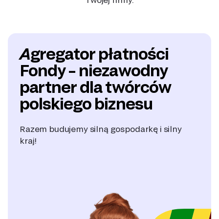
Agregator płatności
Fondy – niezawodny
partner dla twórców
polskiego biznesu
Razem budujemy silną gospodarkę i silny
kraj!