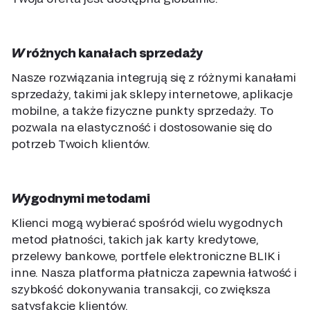
W różnych kanałach sprzedaży
Nasze rozwiązania integrują się z różnymi kanałami
sprzedaży, takimi jak sklepy internetowe, aplikacje
mobilne, a także fizyczne punkty sprzedaży. To
pozwala na elastyczność i dostosowanie się do
potrzeb Twoich klientów.
Wygodnymi metodami
Klienci mogą wybierać spośród wielu wygodnych
metod płatności, takich jak karty kredytowe,
przelewy bankowe, portfele elektroniczne BLIK i
inne. Nasza platforma płatnicza zapewnia łatwość i
szybkość dokonywania transakcji, co zwiększa
satysfakcję klientów.