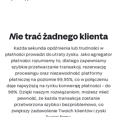
Nie trać żadnego klienta
Każda sekunda opóźnienia lub trudności w
płatności prowadzi do utraty zysku. Jako agregator
płatności rozumiemy to, dlatego zapewniamy
szybkie przetwarzanie transakcji, rezerwację
procesingu oraz niezawodność platformy
płatniczej na poziomie 99,95%, co w połączeniu
daje najwyższą na rynku konwersję płatności – do
98%. Dzięki naszym rozwiązaniom, możesz mieć
pewność, że każda transakcja zostanie
przetworzona szybko i bezproblemowo, co
zwiększy zadowolenie Twoich klientów i zyski
Twojej firmy.